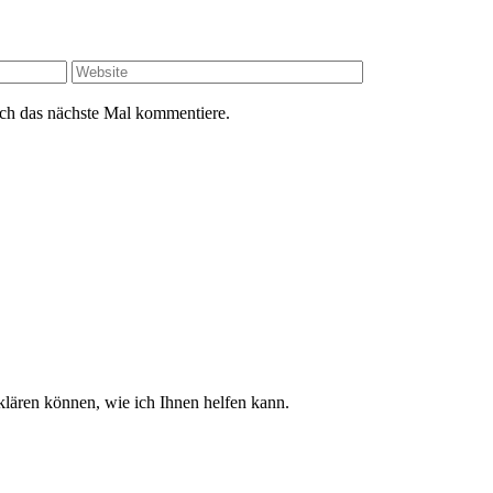
ch das nächste Mal kommentiere.
klären können, wie ich Ihnen helfen kann.