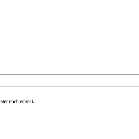
päter noch einmal.