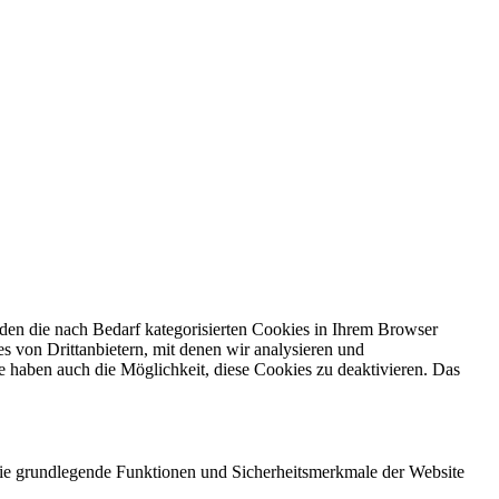
den die nach Bedarf kategorisierten Cookies in Ihrem Browser
s von Drittanbietern, mit denen wir analysieren und
 haben auch die Möglichkeit, diese Cookies zu deaktivieren. Das
 die grundlegende Funktionen und Sicherheitsmerkmale der Website