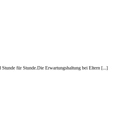
 Stunde für Stunde.Die Erwartungshaltung bei Eltern [...]