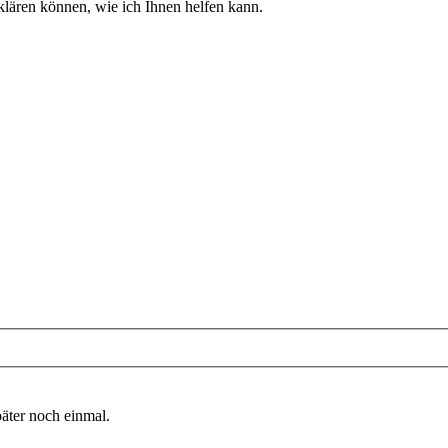
klären können, wie ich Ihnen helfen kann.
päter noch einmal.