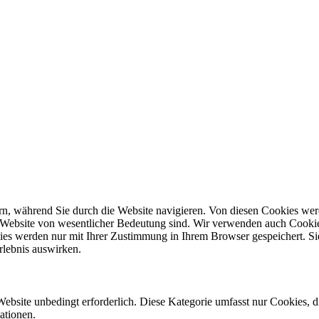
n, während Sie durch die Website navigieren. Von diesen Cookies wer
r Website von wesentlicher Bedeutung sind. Wir verwenden auch Cookie
ies werden nur mit Ihrer Zustimmung in Ihrem Browser gespeichert. Sie
rlebnis auswirken.
Website unbedingt erforderlich. Diese Kategorie umfasst nur Cookies,
ationen.