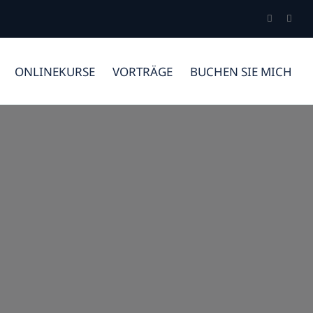
ONLINEKURSE
VORTRÄGE
BUCHEN SIE MICH