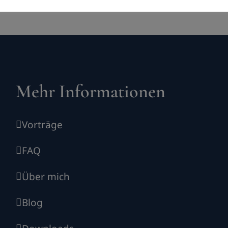
Mehr Informationen
Vorträge
FAQ
Über mich
Blog