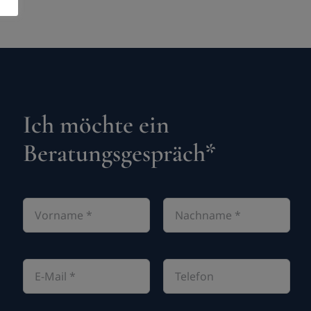
Ich möchte ein
Beratungsgespräch*