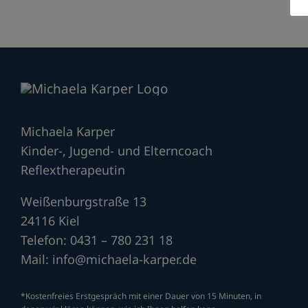
Michaela Karper
Kinder-, Jugend- und Elterncoach
Reflextherapeutin
Weißenburgstraße 13
24116 Kiel
Telefon: 0431 – 780 231 18
Mail:
info@michaela-karper.de
*Kostenfreies Erstgespräch mit einer Dauer von 15 Minuten, in