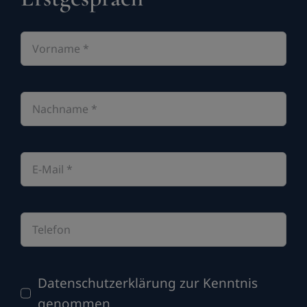
Datenschutzerklärung zur Kenntnis
genommen